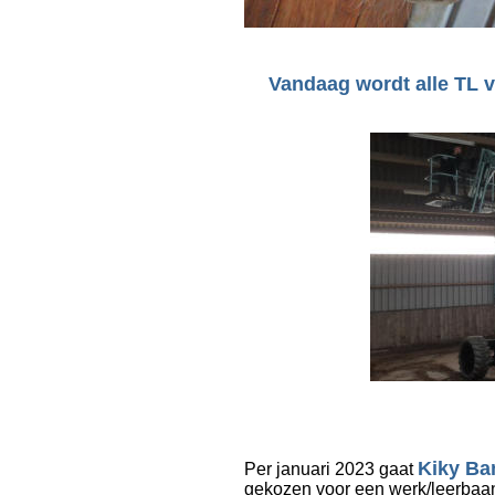
Vandaag wordt alle TL v
Kiky Ba
Per januari 2023 gaat 
gekozen voor een werk/leerbaan