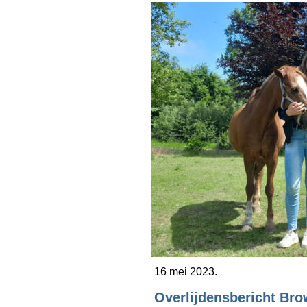
16 mei 2023.
Overlijdensbericht Bro