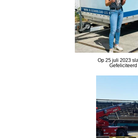
Op 25 juli 2023 sl
Gefeliciteerd