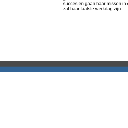
succes en gaan haar missen in 
zal haar laatste werkdag zijn. 