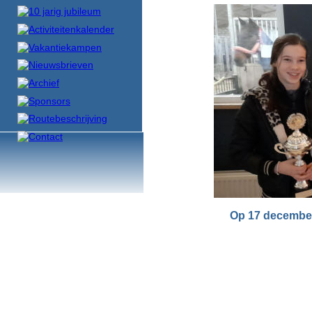
Op 17 december